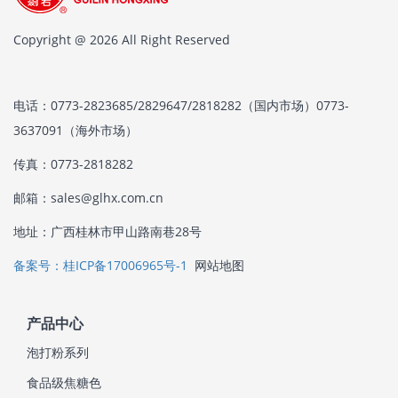
Copyright @ 2026 All Right Reserved
电话：0773-2823685/2829647/2818282（国内市场）0773-
3637091（海外市场）
传真：0773-2818282
邮箱：sales@glhx.com.cn
地址：广西桂林市甲山路南巷28号
备案号：桂ICP备17006965号-1
网站地图
产品中心
泡打粉系列
食品级焦糖色