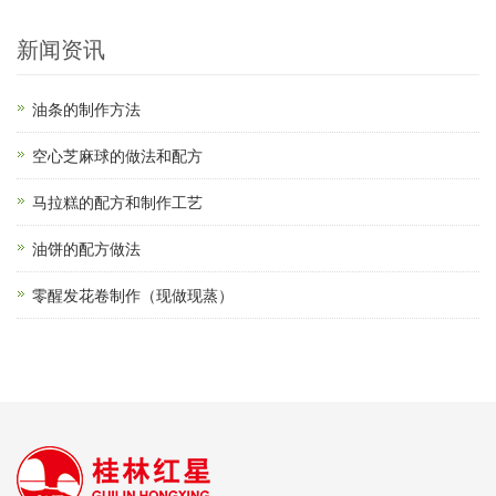
新闻资讯
油条的制作方法
空心芝麻球的做法和配方
马拉糕的配方和制作工艺
油饼的配方做法
零醒发花卷制作（现做现蒸）