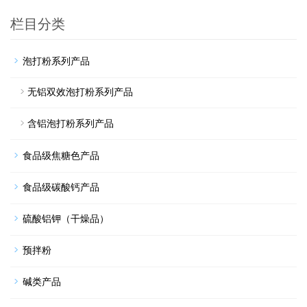
栏目分类
泡打粉系列产品
无铝双效泡打粉系列产品
含铝泡打粉系列产品
食品级焦糖色产品
食品级碳酸钙产品
硫酸铝钾（干燥品）
预拌粉
碱类产品