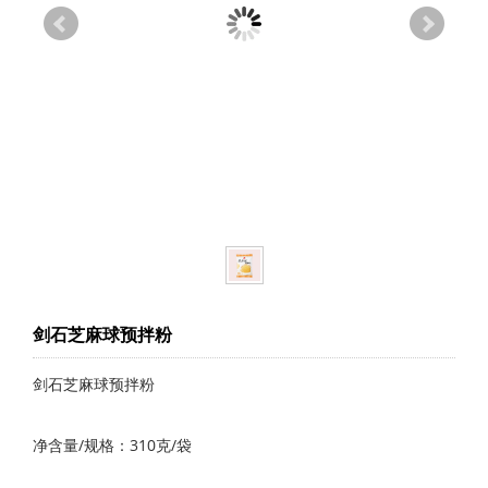
剑石芝麻球预拌粉
​剑石芝麻球预拌粉
净含量/规格：310克/袋