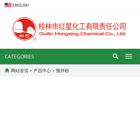
CATEGORIES
导
航
菜
网站首页
>
产品中心
>
预拌粉
单