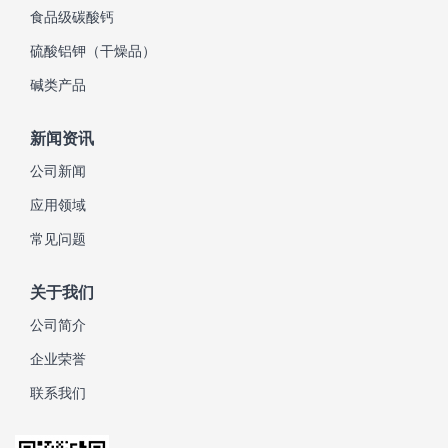
食品级碳酸钙
硫酸铝钾（干燥品）
碱类产品
新闻资讯
公司新闻
应用领域
常见问题
关于我们
公司简介
企业荣誉
联系我们