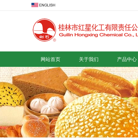
网站首页
关于我们
产品中心