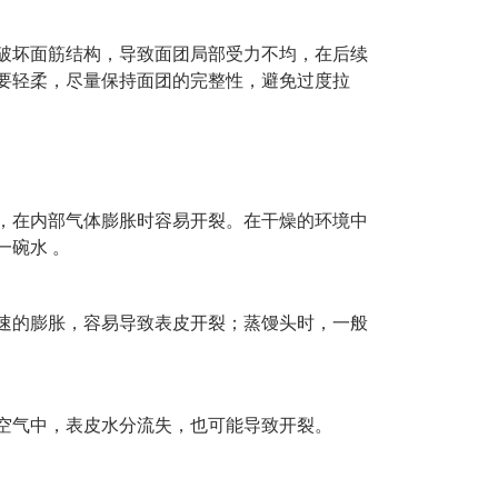
破坏面筋结构，导致面团局部受力不均，在后续
要轻柔，尽量保持面团的完整性，避免过度拉
，在内部气体膨胀时容易开裂。在干燥的环境中
一碗水
。
速的膨胀，容易导致表皮开裂；蒸馒头时，一般
空气中，表皮水分流失，也可能导致开裂。