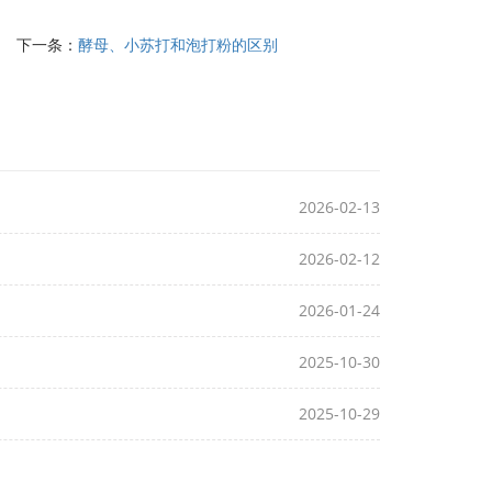
下一条：
酵母、小苏打和泡打粉的区别
2026-02-13
2026-02-12
2026-01-24
2025-10-30
2025-10-29