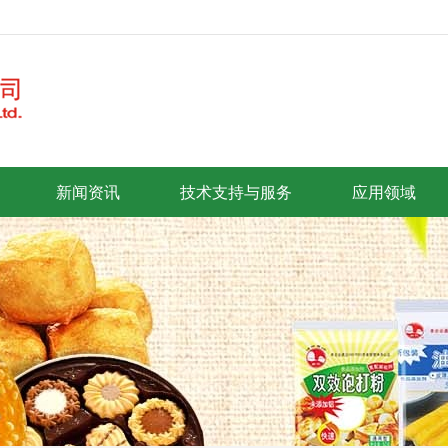
新闻资讯
技术支持与服务
应用领域