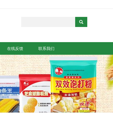
在线反馈
联系我们